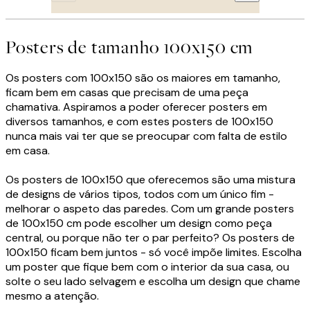
Posters de tamanho 100x150 cm
Os posters com 100x150 são os maiores em tamanho,
ficam bem em casas que precisam de uma peça
chamativa. Aspiramos a poder oferecer posters em
diversos tamanhos, e com estes posters de 100x150
nunca mais vai ter que se preocupar com falta de estilo
em casa.
Os posters de 100x150 que oferecemos são uma mistura
de designs de vários tipos, todos com um único fim -
melhorar o aspeto das paredes. Com um grande posters
de 100x150 cm pode escolher um design como peça
central, ou porque não ter o par perfeito? Os posters de
100x150 ficam bem juntos - só você impõe limites. Escolha
um poster que fique bem com o interior da sua casa, ou
solte o seu lado selvagem e escolha um design que chame
mesmo a atenção.