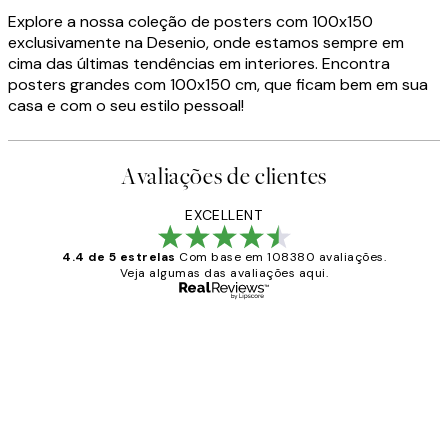
Explore a nossa coleção de posters com 100x150
exclusivamente na Desenio, onde estamos sempre em
cima das últimas tendências em interiores. Encontra
posters grandes com 100x150 cm, que ficam bem em sua
casa e com o seu estilo pessoal!
Avaliações de clientes
EXCELLENT
4.4 de 5 estrelas
Com base em 108380 avaliações.
Veja algumas das avaliações aqui.
Comprador verificado
Avaliações
de
...
clientes