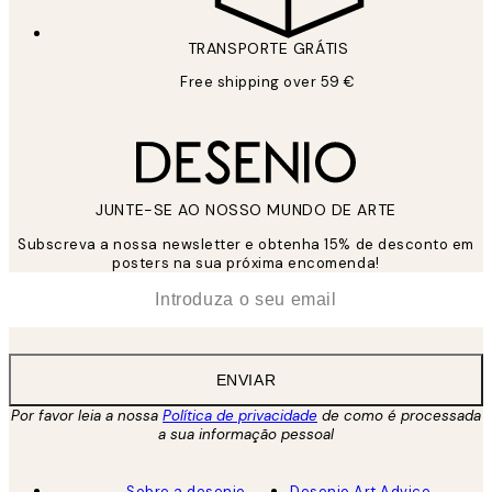
TRANSPORTE GRÁTIS
Free shipping over 59 €
JUNTE-SE AO NOSSO MUNDO DE ARTE
Subscreva a nossa newsletter e obtenha 15% de desconto em
posters na sua próxima encomenda!
*
Email
ENVIAR
Por favor leia a nossa
Política de privacidade
de como é processada
a sua informação pessoal
Sobre a desenio
Desenio Art Advice