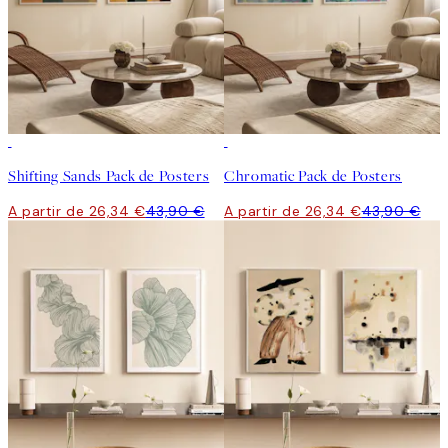
-40%
-40%
Shifting Sands Pack de Posters
Chromatic Pack de Posters
A partir de 26,34 €
43,90 €
A partir de 26,34 €
43,90 €