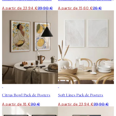
A partir de 23,94 €
39,90 €
A partir de 15,60 €
26 €
-40%
-40%
Citrus Bowl Pack de Posters
Soft Lines Pack de Posters
A partir de 18 €
30 €
A partir de 23,94 €
39,90 €