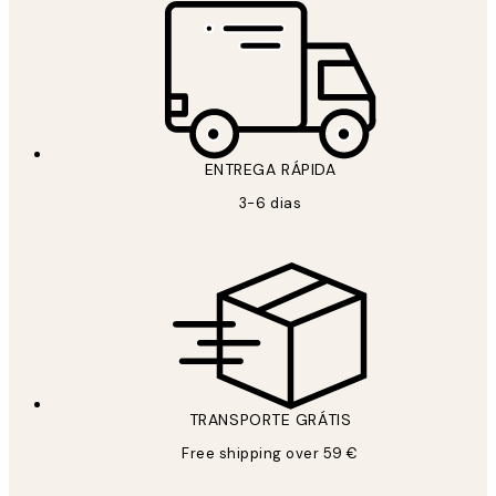
ENTREGA RÁPIDA
3-6 dias
TRANSPORTE GRÁTIS
Free shipping over 59 €