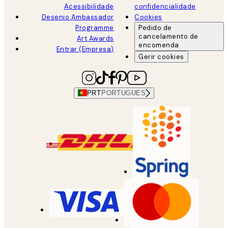
Acessibilidade
confidencialidade
Desenio Ambassador
Cookies
Programme
Pedido de
cancelamento de
Art Awards
encomenda
Entrar (Empresa)
Gerir cookies
PRT
PORTUGUES