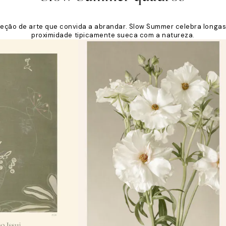
eção de arte que convida a abrandar. Slow Summer celebra longas m
proximidade tipicamente sueca com a natureza.