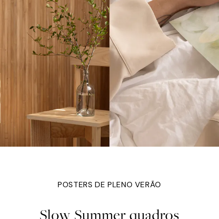
POSTERS DE PLENO VERÃO
Slow Summer quadros