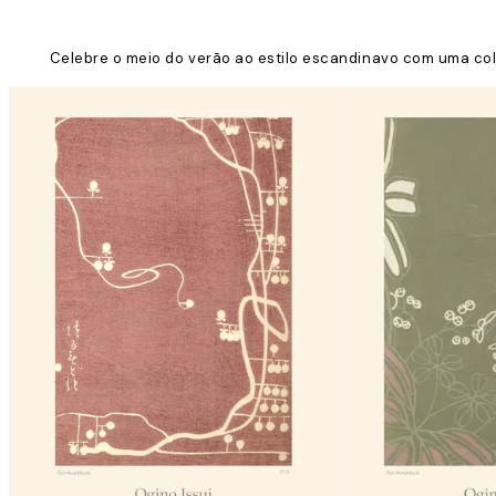
Celebre o meio do verão ao estilo escandinavo com uma col