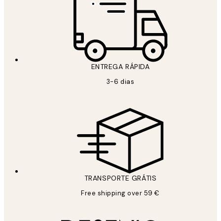
ENTREGA RÁPIDA
3-6 dias
TRANSPORTE GRÁTIS
Free shipping over 59 €