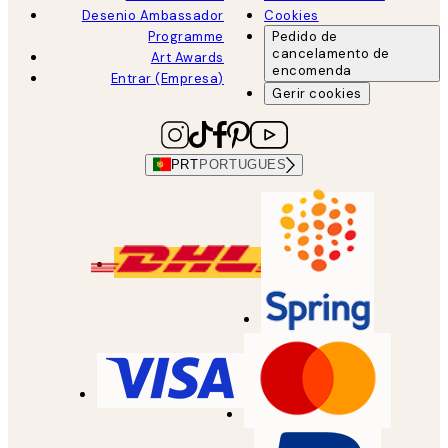
Desenio Ambassador
Cookies
Programme
Pedido de
cancelamento de
Art Awards
encomenda
Entrar (Empresa)
Gerir cookies
PRT
PORTUGUES