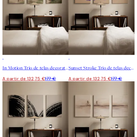
-25%
-25%
In Motion Trio de telas decorativas
Sunset Stroke Trio de telas decorativas
A partir de 132,75 €
177 €
A partir de 132,75 €
177 €